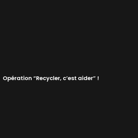
Opération “Recycler, c’est aider” !