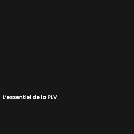
L’essentiel de la PLV