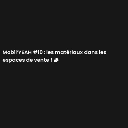
Mobil’YEAH #10 : les matériaux dans les
espaces de vente ! 🪵