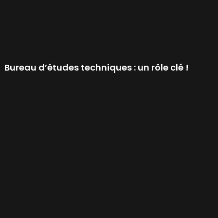
Bureau d’études techniques : un rôle clé !