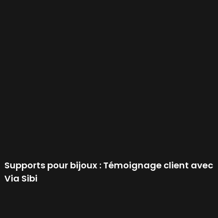
Supports pour bijoux : Témoignage client avec
Via Sibi