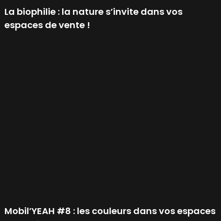
La biophilie : la nature s’invite dans vos
espaces de vente !
Mobil’YEAH #8 : les couleurs dans vos espaces