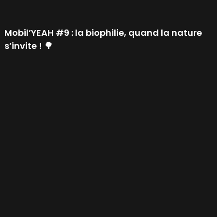
Mobil’YEAH #9 : la biophilie, quand la nature
s’invite ! 🌳