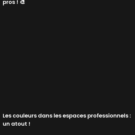
pros ! 🎨
Les couleurs dans les espaces professionnels :
un atout !