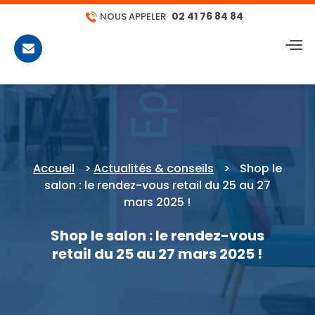
02 41 76 84 84
NOUS APPELER
CONTACT
Accueil
>
Actualités & conseils
>
Shop le
salon : le rendez-vous retail du 25 au 27
mars 2025 !
Shop le salon : le rendez-vous
retail du 25 au 27 mars 2025 !