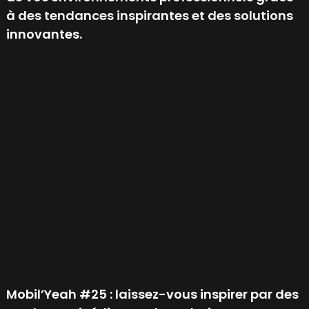
à des tendances inspirantes et des solutions
innovantes.
Mobil’Yeah #25 : laissez-vous inspirer par des