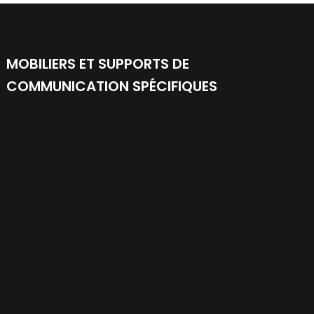
MOBILIERS ET SUPPORTS DE
COMMUNICATION SPÉCIFIQUES