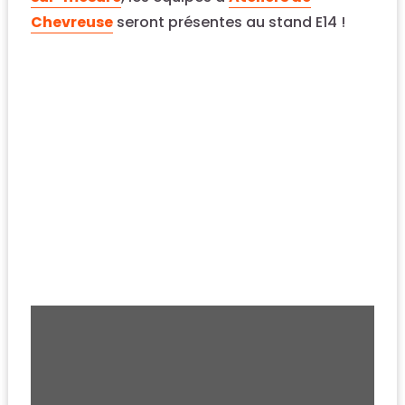
Chevreuse
seront présentes au stand E14 !