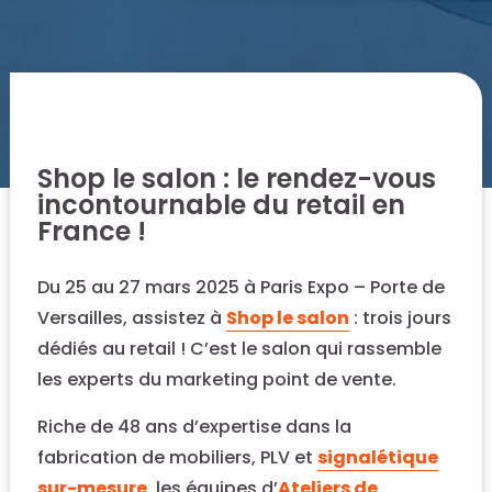
Shop le salon : le rendez-vous
incontournable du retail en
France !
Du 25 au 27 mars 2025 à Paris Expo – Porte de
Versailles, assistez à
Shop le salon
: trois jours
dédiés au retail ! C’est le salon qui rassemble
les experts du marketing point de vente.
Riche de 48 ans d’expertise dans la
fabrication de mobiliers, PLV et
signalétique
sur-mesure
, les équipes d’
Ateliers de