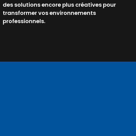
des solutions encore plus créatives pour
transformer vos environnements
professionnels.