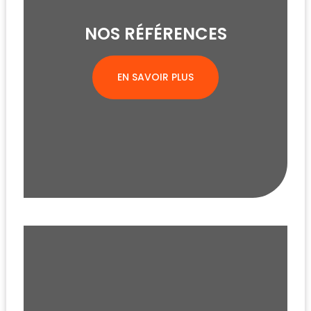
NOS RÉFÉRENCES
EN SAVOIR PLUS