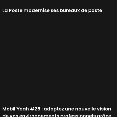
La Poste modernise ses bureaux de poste
Mobil’Yeah #26 : adoptez une nouvelle vision
de vos environnements professionnels grâce