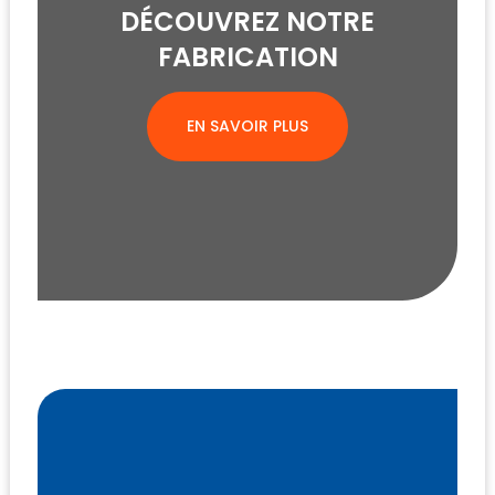
DÉCOUVREZ NOTRE
FABRICATION
EN SAVOIR PLUS