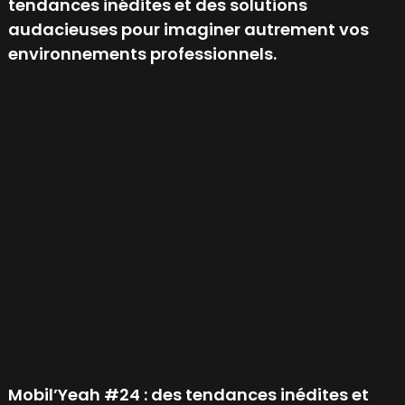
tendances inédites et des solutions
audacieuses pour imaginer autrement vos
environnements professionnels.
Mobil’Yeah #24 : des tendances inédites et