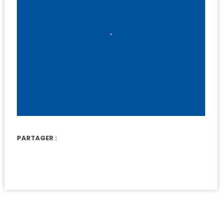
PARTAGER :